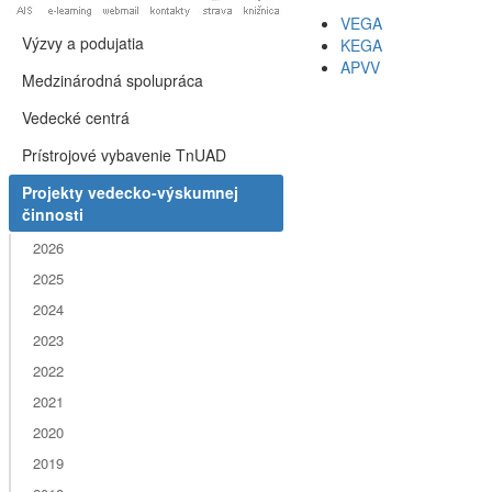
VEGA
Výzvy a podujatia
KEGA
APVV
Medzinárodná spolupráca
Vedecké centrá
Prístrojové vybavenie TnUAD
Projekty vedecko-výskumnej
činnosti
2026
2025
2024
2023
2022
2021
2020
2019