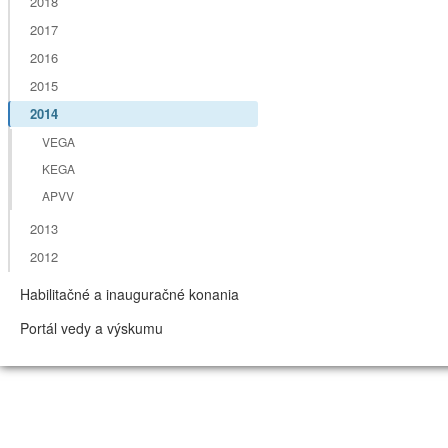
2018
2017
2016
2015
2014
VEGA
KEGA
APVV
2013
2012
Habilitačné a inauguračné konania
Portál vedy a výskumu