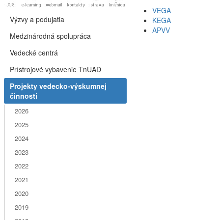
VEGA
Výzvy a podujatia
KEGA
APVV
Medzinárodná spolupráca
Vedecké centrá
Prístrojové vybavenie TnUAD
Projekty vedecko-výskumnej
činnosti
2026
2025
2024
2023
2022
2021
2020
2019