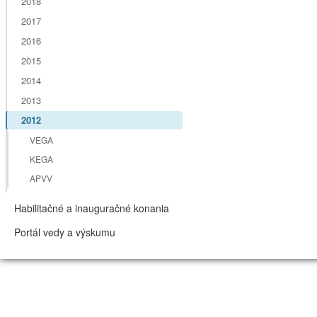
2018
2017
2016
2015
2014
2013
2012
VEGA
KEGA
APVV
Habilitačné a inauguračné konania
Portál vedy a výskumu