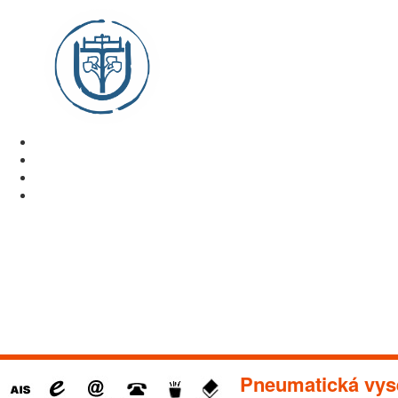
Pneumatická vys