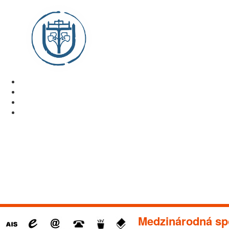
Medzinárodná sp