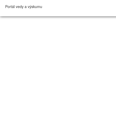
Portál vedy a výskumu