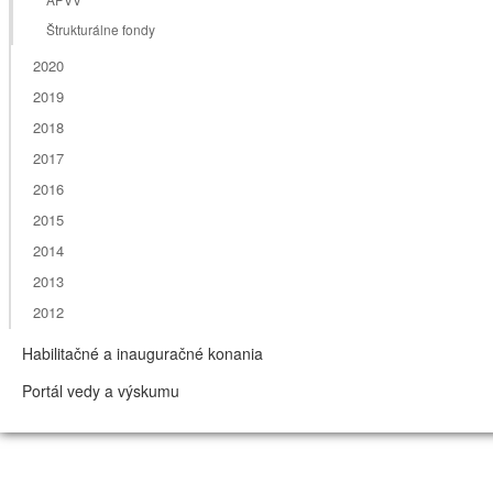
Štrukturálne fondy
2020
2019
2018
2017
2016
2015
2014
2013
2012
Habilitačné a inauguračné konania
Portál vedy a výskumu