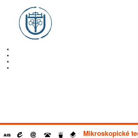
Mikroskopické te