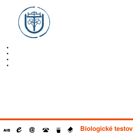
Biologické testov