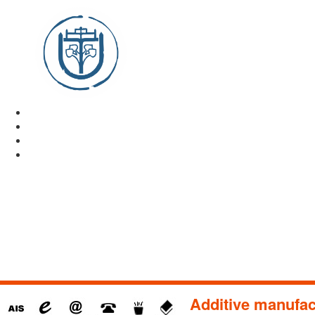
Additive manufac