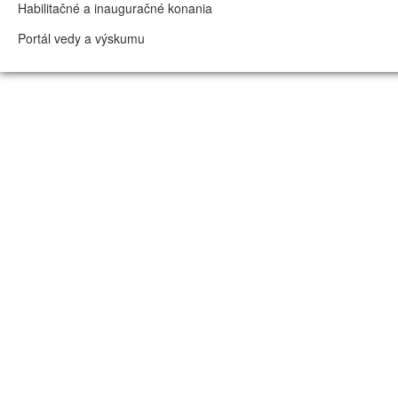
Habilitačné a inauguračné konania
Portál vedy a výskumu