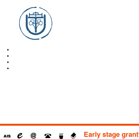
Early stage grant