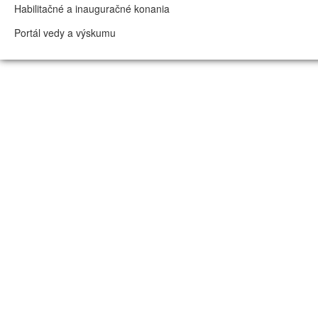
Habilitačné a inauguračné konania
Portál vedy a výskumu