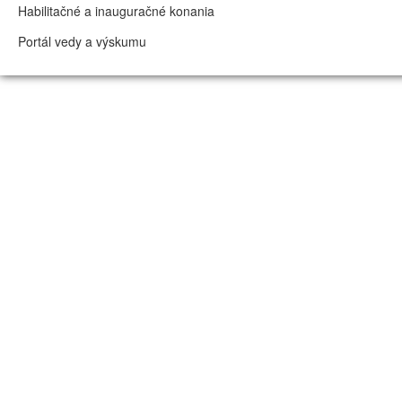
Habilitačné a inauguračné konania
Portál vedy a výskumu