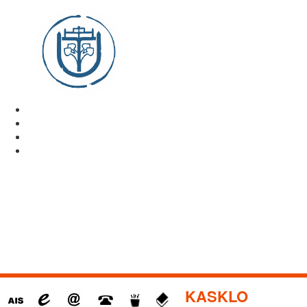
KASKLO