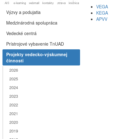
VEGA
Výzvy a podujatia
KEGA
APVV
Medzinárodná spolupráca
Vedecké centrá
Prístrojové vybavenie TnUAD
Projekty vedecko-výskumnej
činnosti
2026
2025
2024
2023
2022
2021
2020
2019