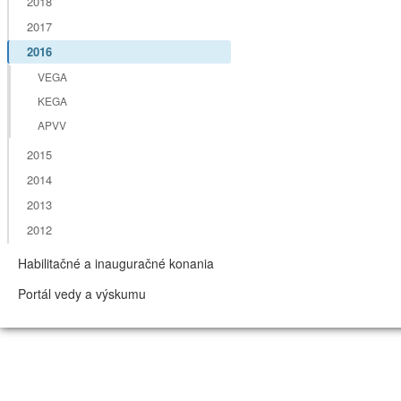
2018
2017
2016
VEGA
KEGA
APVV
2015
2014
2013
2012
Habilitačné a inauguračné konania
Portál vedy a výskumu