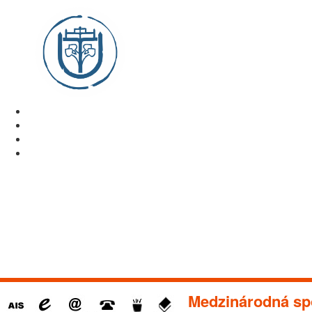
Medzinárodná sp