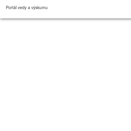
Portál vedy a výskumu