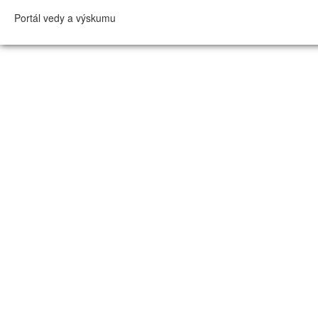
Portál vedy a výskumu