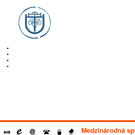
Medzinárodná sp