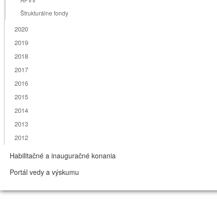
Štrukturálne fondy
2020
2019
2018
2017
2016
2015
2014
2013
2012
Habilitačné a inauguračné konania
Portál vedy a výskumu