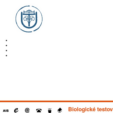
Biologické testov