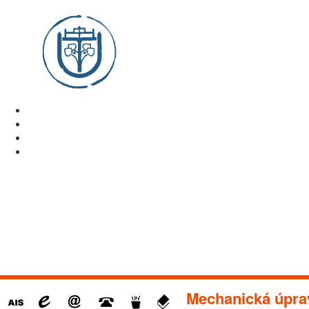
Mechanická úprav