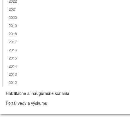
2022
2021
2020
2019
2018
2017
2016
2015
2014
2013
2012
Habilitačné a inauguračné konania
Portál vedy a výskumu