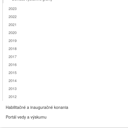
2023
2022
2021
2020
2019
2018
2017
2016
2015
2014
2013
2012
Habilitačné a inauguračné konania
Portál vedy a výskumu