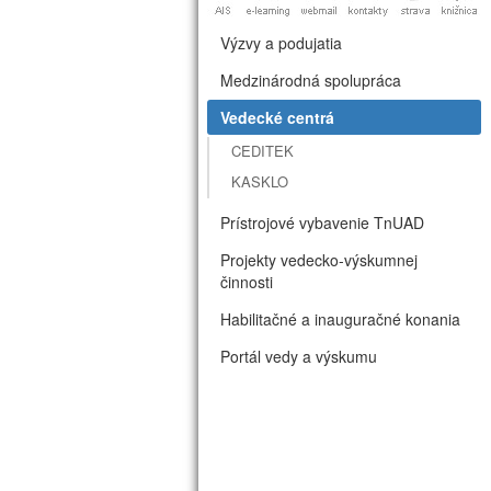
Výzvy a podujatia
Medzinárodná spolupráca
Vedecké centrá
CEDITEK
KASKLO
Prístrojové vybavenie TnUAD
Projekty vedecko-výskumnej
činnosti
Habilitačné a inauguračné konania
Portál vedy a výskumu