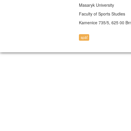
Masaryk University
Faculty of Sports Studies
Kamenice 735/5, 625 00 Br
späť